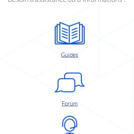
Guides
Forum